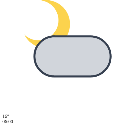
16°
06:00