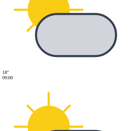
18°
09:00