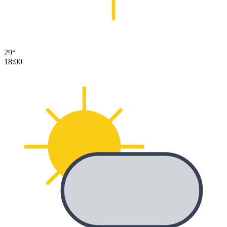
29°
18:00