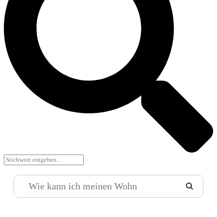
Zur normalen Suche wechseln