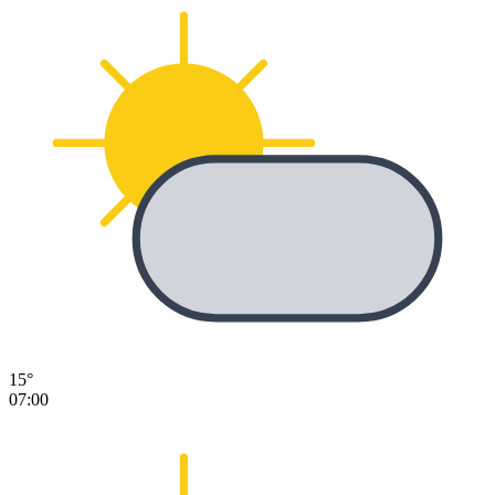
15°
07:00