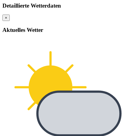
Detaillierte Wetterdaten
×
Aktuelles Wetter