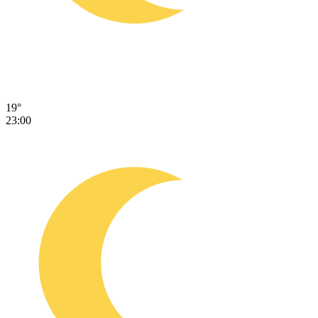
19°
23:00