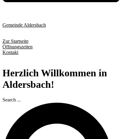
Gemeinde Aldersbach
Zur Startseite
Öffnungszeiten
Kontakt
Herzlich Willkommen in
Aldersbach!
Search ...