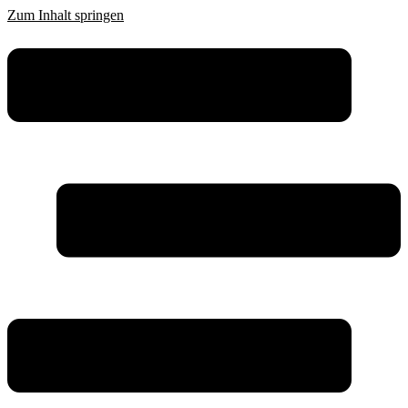
Zum Inhalt springen