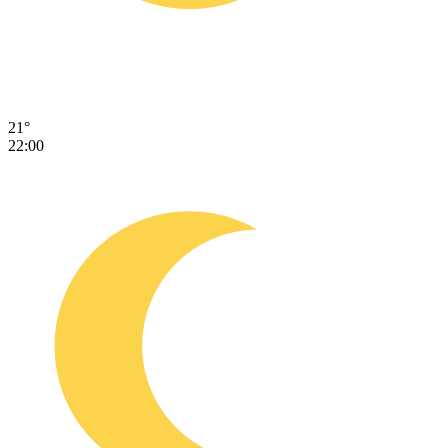
21°
22:00