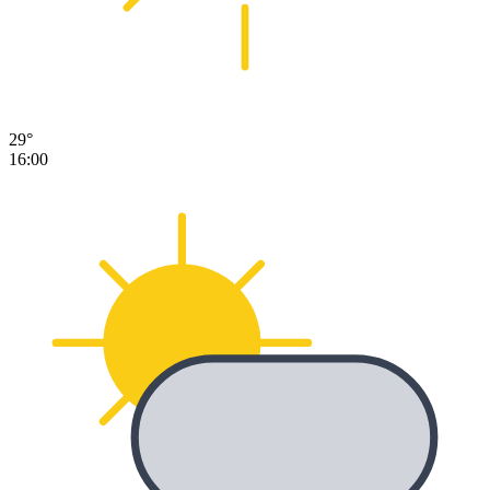
29°
16:00