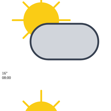
16°
08:00