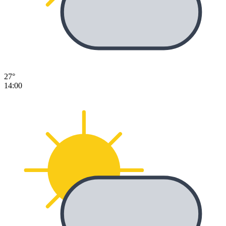
27°
14:00