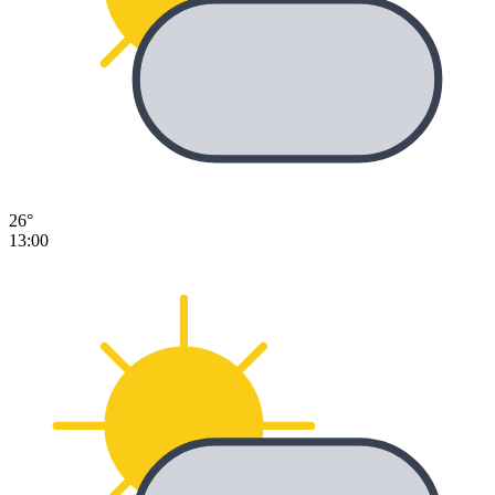
26°
13:00