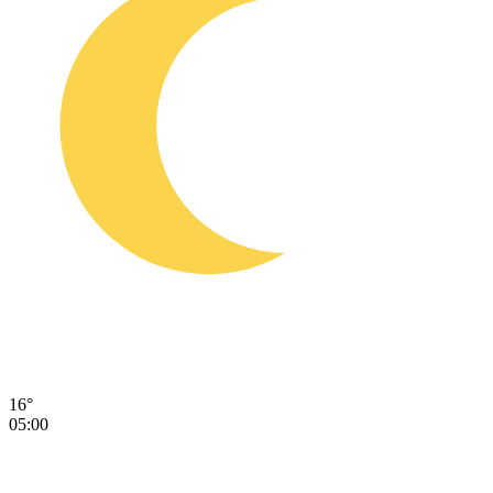
16°
05:00