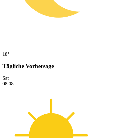
18°
Tägliche Vorhersage
Sat
08.08